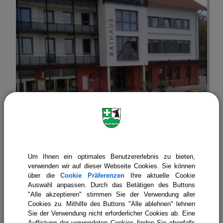
Um Ihnen ein optimales Benutzererlebnis zu bieten,
Stellenangebote
verwenden wir auf dieser Webseite Cookies. Sie können
über die
Cookie Präferenzen
Ihre aktuelle Cookie
Auswahl anpassen. Durch das Betätigen des Buttons
"Alle akzeptieren" stimmen Sie der Verwendung aller
Cookies zu. Mithilfe des Buttons "Alle ablehnen" lehnen
Sie der Verwendung nicht erforderlicher Cookies ab. Eine
Auflistung der verwendeten Cookies finden Sie ebenfalls