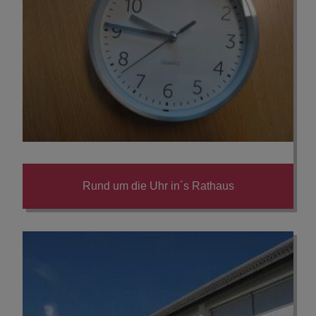
Rund um die Uhr in´s Rathaus