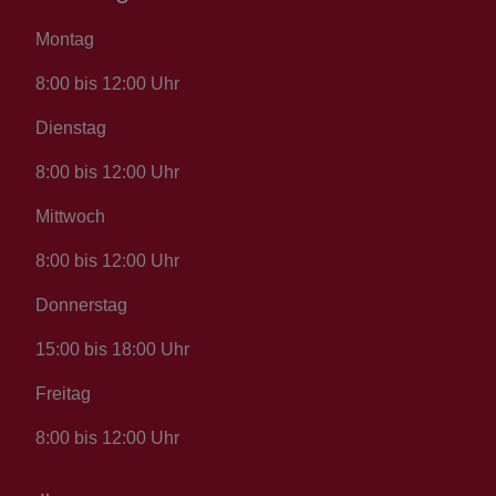
Montag
8:00 bis 12:00 Uhr
Dienstag
8:00 bis 12:00 Uhr
Mittwoch
8:00 bis 12:00 Uhr
Donnerstag
15:00 bis 18:00 Uhr
Freitag
8:00 bis 12:00 Uhr