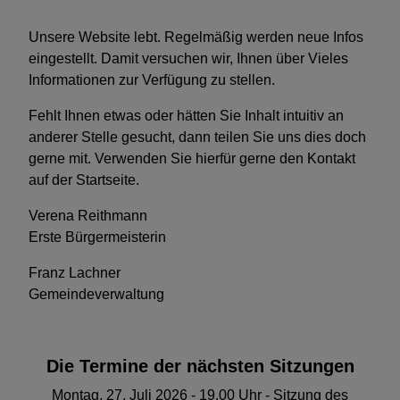
Unsere Website lebt. Regelmäßig werden neue Infos
eingestellt. Damit versuchen wir, Ihnen über Vieles
Informationen zur Verfügung zu stellen.
Fehlt Ihnen etwas oder hätten Sie Inhalt intuitiv an
anderer Stelle gesucht, dann teilen Sie uns dies doch
gerne mit. Verwenden Sie hierfür gerne den Kontakt
auf der Startseite.
Verena Reithmann
Erste Bürgermeisterin
Franz Lachner
Gemeindeverwaltung
Die Termine der nächsten Sitzungen
Montag, 27. Juli 2026 - 19.00 Uhr - Sitzung des