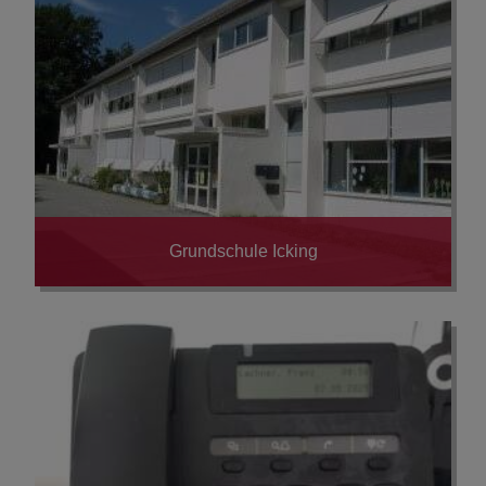
Grundschule Icking