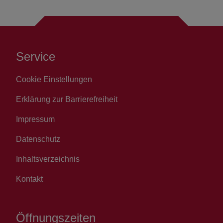
Service
Cookie Einstellungen
Erklärung zur Barrierefreiheit
Impressum
Datenschutz
Inhaltsverzeichnis
Kontakt
Öffnungszeiten