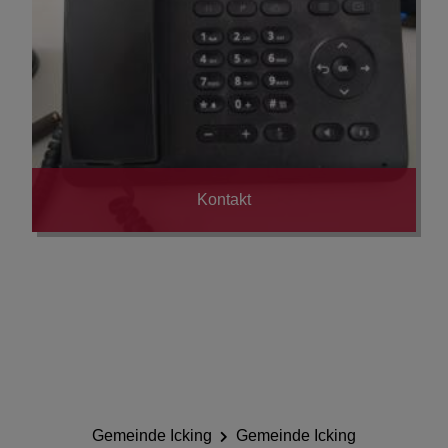
Kontakt
Gemeinde Icking
Gemeinde Icking