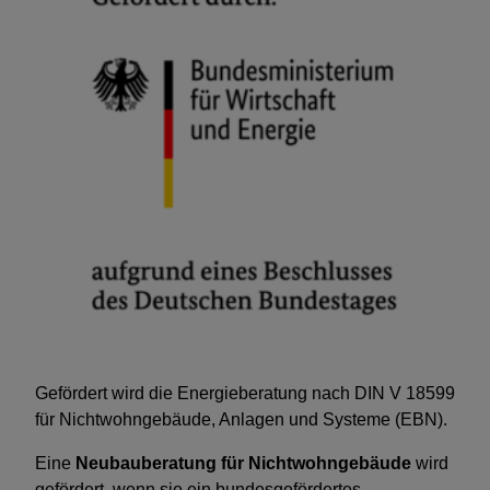
Gefördert wird die Energieberatung nach DIN V 18599
für Nichtwohngebäude, Anlagen und Systeme (EBN).
Eine
Neubauberatung für Nichtwohngebäude
wird
gefördert, wenn sie ein bundesgefördertes