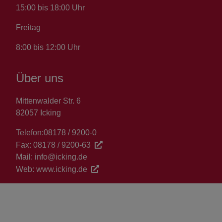
15:00 bis 18:00 Uhr
Freitag
8:00 bis 12:00 Uhr
Über uns
Mittenwalder Str. 6
82057 Icking
Telefon:
08178 / 9200-0
Fax:
08178 / 9200-63
Mail:
info@icking.de
Web:
www.icking.de
Gemeinde Icking
2026