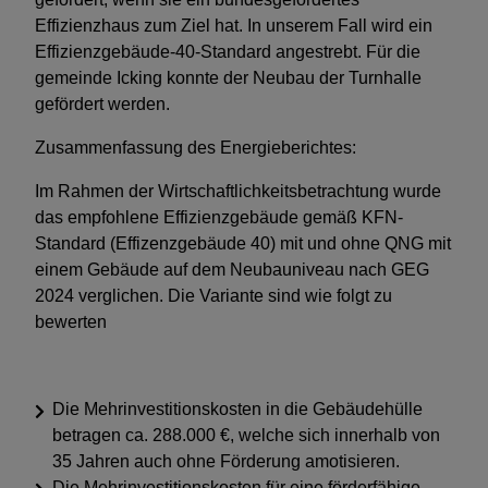
Effizienzhaus zum Ziel hat. In unserem Fall wird ein
Effizienzgebäude-40-Standard angestrebt. Für die
gemeinde Icking konnte der Neubau der Turnhalle
gefördert werden.
Zusammenfassung des Energieberichtes:
Im Rahmen der Wirtschaftlichkeitsbetrachtung wurde
das empfohlene Effizienzgebäude gemäß KFN-
Standard (Effizenzgebäude 40) mit und ohne QNG mit
einem Gebäude auf dem Neubauniveau nach GEG
2024 verglichen. Die Variante sind wie folgt zu
bewerten
Die Mehrinvestitionskosten in die Gebäudehülle
betragen ca. 288.000 €, welche sich innerhalb von
35 Jahren auch ohne Förderung amotisieren.
Die Mehrinvestitionskosten für eine förderfähige