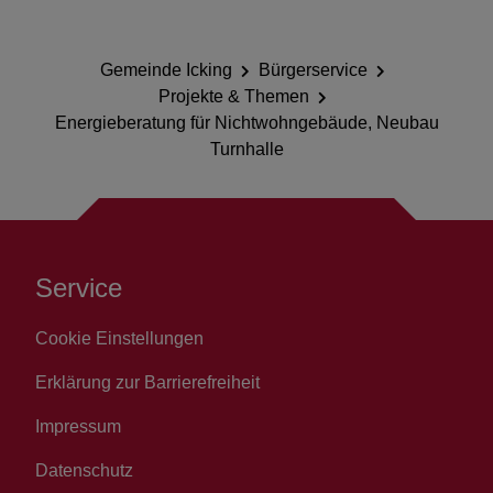
Gemeinde Icking
Bürgerservice
Projekte & Themen
Energieberatung für Nichtwohngebäude, Neubau
Turnhalle
Service
Cookie Einstellungen
Erklärung zur Barrierefreiheit
Impressum
Datenschutz