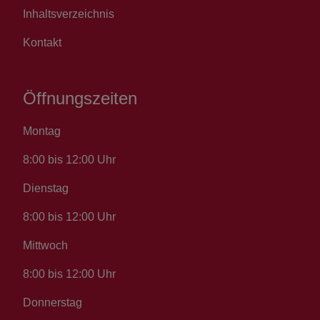
Inhaltsverzeichnis
Kontakt
Öffnungszeiten
Montag
8:00 bis 12:00 Uhr
Dienstag
8:00 bis 12:00 Uhr
Mittwoch
8:00 bis 12:00 Uhr
Donnerstag