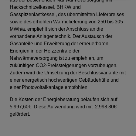
Hackschnitzelkessel, BHKW und
Gasspitzenlastkessel, des übermittelten Lieferpreises
sowie des erhöhten Wärmelieferung von 250 bis 305
MWh/a, empfiehlt sich der Anschluss an die
vorhandene Anlagentechnik. Der Austausch der
Gasanteile und Erweiterung der erneuerbaren
Energien in der Heizzentrale der
Nahwärmeversorgung ist zu empfehlen, um
zukünftigen CO2-Preissteigerungen vorzubeugen.
Zudem wird die Umsetzung der Beschlussvariante mit
einer energetisch hochwertigen Gebäudehülle und
einer Photovoltaikanlage empfohlen.
Die Kosten der Energieberatung belaufen sich auf
5.997,60€. Diese Aufwendung wird mit 2.998,80€
gefördert.