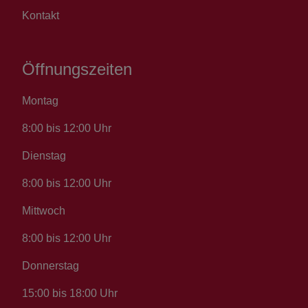
Kontakt
Öffnungszeiten
Montag
8:00 bis 12:00 Uhr
Dienstag
8:00 bis 12:00 Uhr
Mittwoch
8:00 bis 12:00 Uhr
Donnerstag
15:00 bis 18:00 Uhr