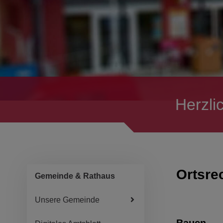
Herzli
Ortsre
Gemeinde & Rathaus
Unsere Gemeinde