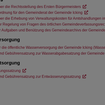
er die Rechtsstellung des Ersten Bürgermeisters
rdnung für den Gemeinderat der Gemeinde Icking
er die Erhebung von Verwaltungskosten für Amtshandlungen i
r Regelung von Fragen des örtlichen Gemeindeverfassungsrec
r Aufgaben und Benützung des Gemeindearchivs der Gemeinde
rsorgung
r die öffentliche Wasserversorgung der Gemeinde Icking (Was
 und Gebührensatzung zur Wasserabgabesatzung der Gemeinde
tsorgung
ungssatzung
 und Gebührensatzung zur Entwässerungssatzung