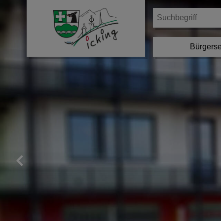
Bürgerse