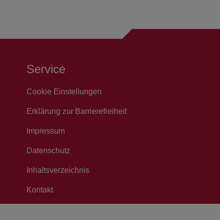
Service
Cookie Einstellungen
Erklärung zur Barrierefreiheit
Impressum
Datenschutz
Inhaltsverzeichnis
Kontakt