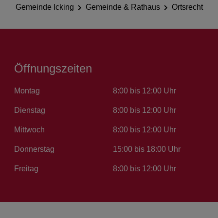
Gemeinde Icking
Gemeinde & Rathaus
Ortsrecht
Öffnungszeiten
Montag
8:00 bis 12:00 Uhr
Dienstag
8:00 bis 12:00 Uhr
Mittwoch
8:00 bis 12:00 Uhr
Donnerstag
15:00 bis 18:00 Uhr
Freitag
8:00 bis 12:00 Uhr