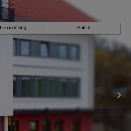
ben in Icking
Politik