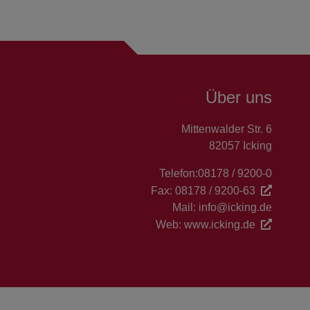
Über uns
Mittenwalder Str. 6
82057 Icking
Telefon:
08178 / 9200-0
Fax:
08178 / 9200-63
Mail:
info@icking.de
Web:
www.icking.de