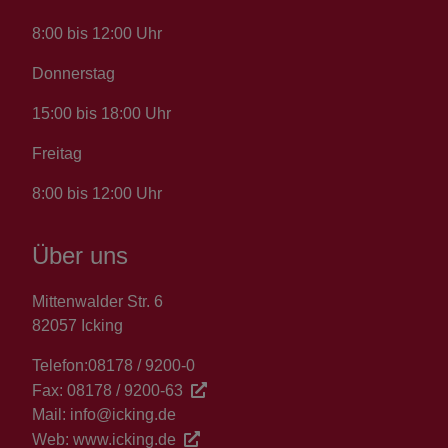
8:00 bis 12:00 Uhr
Donnerstag
15:00 bis 18:00 Uhr
Freitag
8:00 bis 12:00 Uhr
Über uns
Mittenwalder Str. 6
82057 Icking
Telefon:
08178 / 9200-0
Fax:
08178 / 9200-63
Mail:
info@icking.de
Web:
www.icking.de