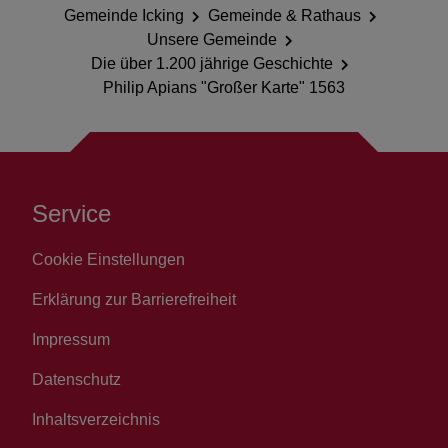
Gemeinde Icking
Gemeinde & Rathaus
Unsere Gemeinde
Die über 1.200 jährige Geschichte
Philip Apians "Großer Karte" 1563
Service
Cookie Einstellungen
Erklärung zur Barrierefreiheit
Impressum
Datenschutz
Inhaltsverzeichnis