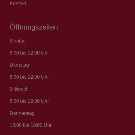
Kontakt
Öffnungszeiten
Montag
8:00 bis 12:00 Uhr
Dienstag
8:00 bis 12:00 Uhr
Mittwoch
8:00 bis 12:00 Uhr
Donnerstag
15:00 bis 18:00 Uhr