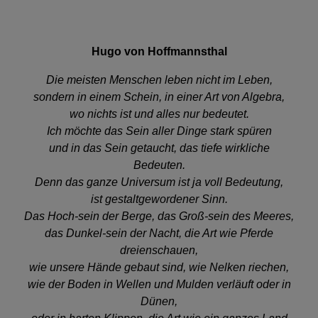
Hugo von Hoffmannsthal
Die meisten Menschen leben nicht im Leben,
sondern in einem Schein, in einer Art von Algebra,
wo nichts ist und alles nur bedeutet.
Ich möchte das Sein aller Dinge stark spüren
und in das Sein getaucht, das tiefe wirkliche
Bedeuten.
Denn das ganze Universum ist ja voll Bedeutung,
ist gestaltgewordener Sinn.
Das Hoch-sein der Berge, das Groß-sein des Meeres,
das Dunkel-sein der Nacht, die Art wie Pferde
dreienschauen,
wie unsere Hände gebaut sind, wie Nelken riechen,
wie der Boden in Wellen und Mulden verläuft oder in
Dünen,