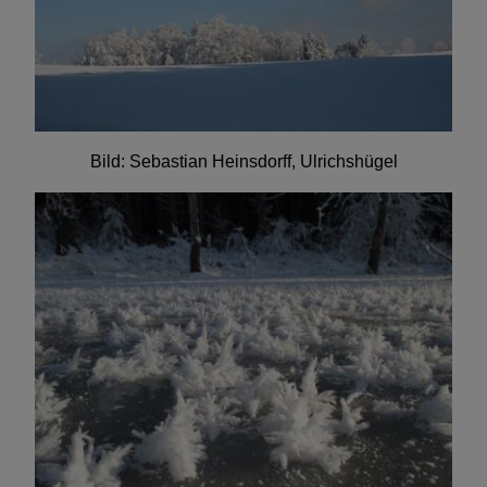
Bild: Sebastian Heinsdorff, Ulrichshügel