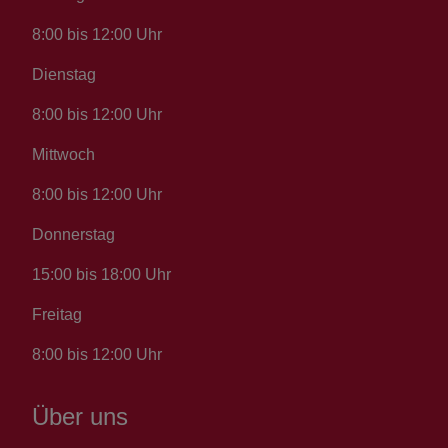
8:00 bis 12:00 Uhr
Dienstag
8:00 bis 12:00 Uhr
Mittwoch
8:00 bis 12:00 Uhr
Donnerstag
15:00 bis 18:00 Uhr
Freitag
8:00 bis 12:00 Uhr
Über uns