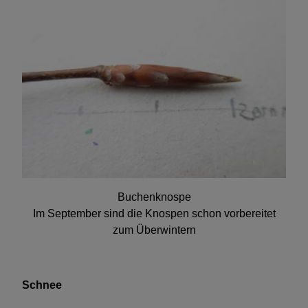
Buchenknospe
Im September sind die Knospen schon vorbereitet
zum Überwintern
Schnee