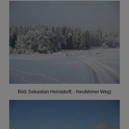
Bild: Sebastian Heinsdorff, - Neufahrner Weg)