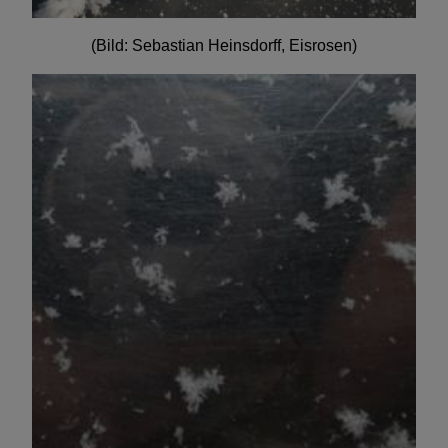
(Bild: Sebastian Heinsdorff, Eisrosen)