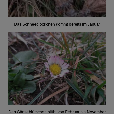
Das Schneeglöckchen kommt bereits im Januar
Das Gänseblümchen blüht von Februar bis November