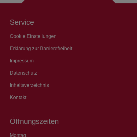
Service
Cookie Einstellungen
Erklärung zur Barrierefreiheit
Impressum
Datenschutz
Inhaltsverzeichnis
Kontakt
Öffnungszeiten
Montag