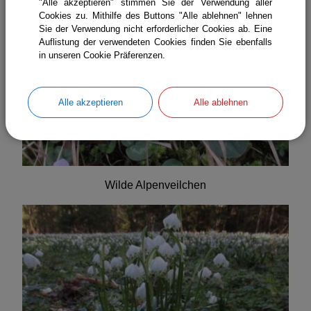
"Alle akzeptieren" stimmen Sie der Verwendung aller
Cookies zu. Mithilfe des Buttons "Alle ablehnen" lehnen
Sie der Verwendung nicht erforderlicher Cookies ab. Eine
Auflistung der verwendeten Cookies finden Sie ebenfalls
in unseren Cookie Präferenzen.
Alle akzeptieren
Alle ablehnen
Wilde Alpenveilchen