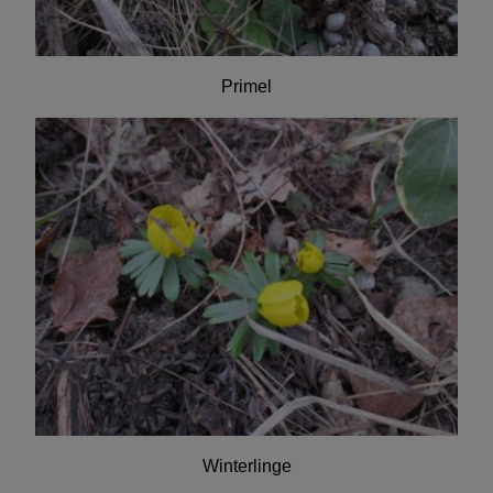
Primel
Winterlinge