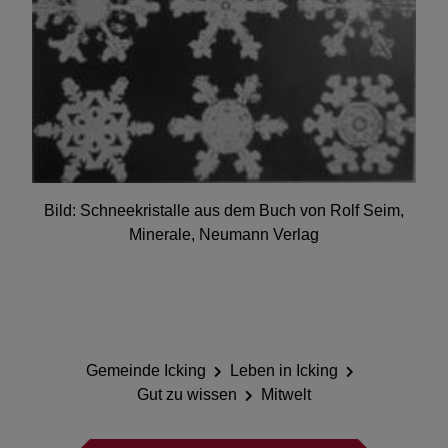
Bild: Schneekristalle aus dem Buch von Rolf Seim,
Minerale, Neumann Verlag
Gemeinde Icking
Leben in Icking
Gut zu wissen
Mitwelt