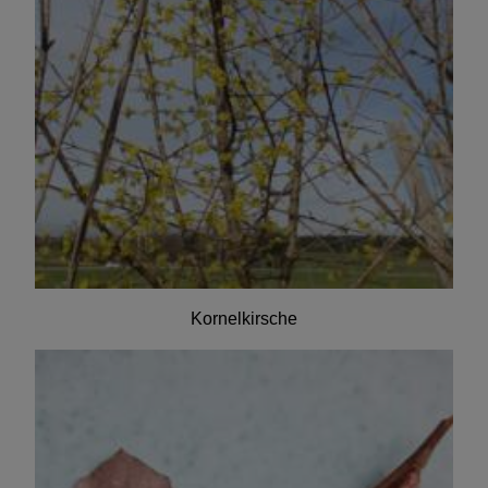
Kornelkirsche