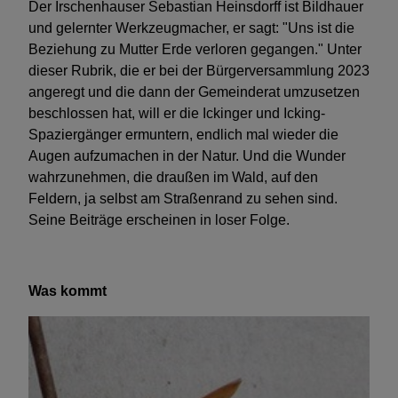
Der Irschenhauser Sebastian Heinsdorff ist Bildhauer
Glaube & Kirche
und gelernter Werkzeugmacher, er sagt: "Uns ist die
Beziehung zu Mutter Erde verloren gegangen." Unter
dieser Rubrik, die er bei der Bürgerversammlung 2023
angeregt und die dann der Gemeinderat umzusetzen
beschlossen hat, will er die Ickinger und Icking-
Spaziergänger ermuntern, endlich mal wieder die
Augen aufzumachen in der Natur. Und die Wunder
wahrzunehmen, die draußen im Wald, auf den
Feldern, ja selbst am Straßenrand zu sehen sind.
Seine Beiträge erscheinen in loser Folge.
Was kommt