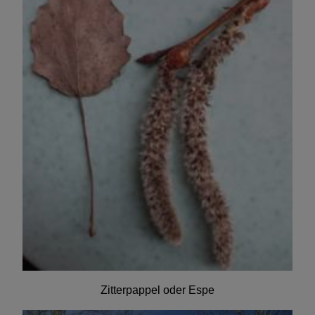
Zitterpappel oder Espe