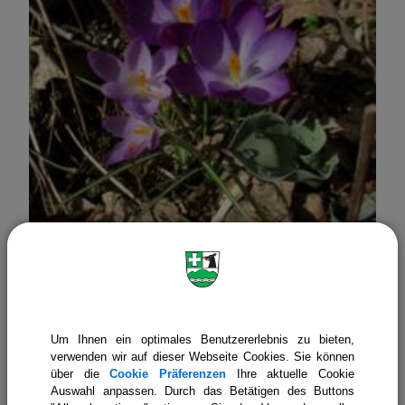
Krokus
Um Ihnen ein optimales Benutzererlebnis zu bieten,
verwenden wir auf dieser Webseite Cookies. Sie können
über die
Cookie Präferenzen
Ihre aktuelle Cookie
Auswahl anpassen. Durch das Betätigen des Buttons