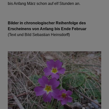
bis Anfang März schon auf elf Stunden an.
Bilder in chronologischer Reihenfolge des
Erscheinens von Anfang bis Ende Februar
(Text und Bild Sebastian Heinsdorff)