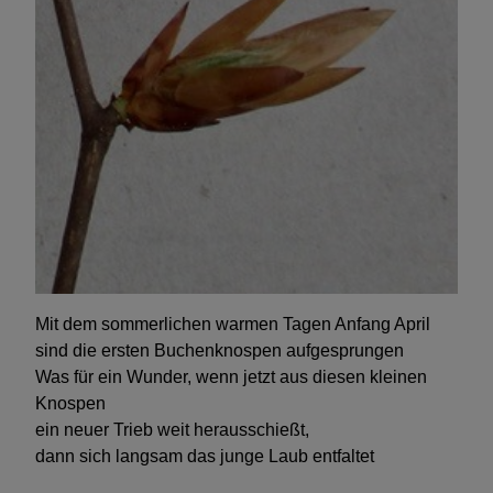
Mit dem sommerlichen warmen Tagen Anfang April
sind die ersten Buchenknospen aufgesprungen
Was für ein Wunder, wenn jetzt aus diesen kleinen
Knospen
ein neuer Trieb weit herausschießt,
dann sich langsam das junge Laub entfaltet