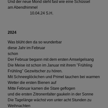
Und der neue Mond steht fast wie eine Schüssel
am Abendhimmel
10.04.24 S.H.
2024
Was blüht den da so wunderbar
diese Jahr im Februar
schon
Der Februar begann mit dem ersten Amselgelsang
Die Meise ist schon im Januar mit ihrem "Frühling
Frühling" Gezwitscher zu hören.
Mit Schneeglöckchen und Primel tauchen bei warmen
Wetter die ersten Bienen auf
Mitte Februar kamen die Stare geflogen
und die ersten Zitronenfalter gaukeln in der Sonne
Die Tagelänge wächst von unter acht Stunden zu
Weihnachten