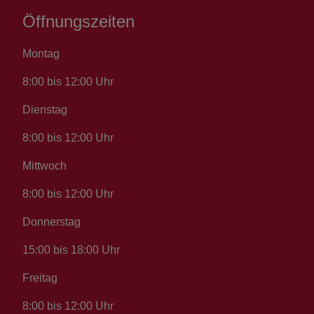
Öffnungszeiten
Montag
8:00 bis 12:00 Uhr
Dienstag
8:00 bis 12:00 Uhr
Mittwoch
8:00 bis 12:00 Uhr
Donnerstag
15:00 bis 18:00 Uhr
Freitag
8:00 bis 12:00 Uhr