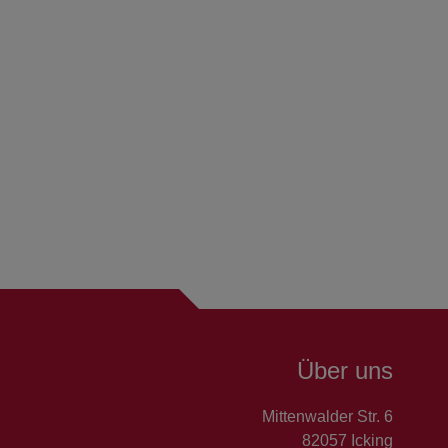
Über uns
Mittenwalder Str. 6
82057 Icking