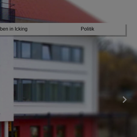
ben in Icking
Politik