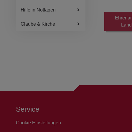
Hilfe in Notlagen
Ehrenam
Glaube & Kirche
Land
Service
Cookie Einstellungen