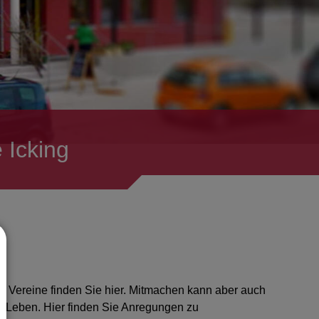
 Icking
r Vereine finden Sie hier. Mitmachen kann aber auch
am Leben. Hier finden Sie Anregungen zu