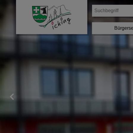
Bürgerse