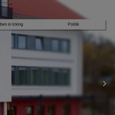
ben in Icking
Politik