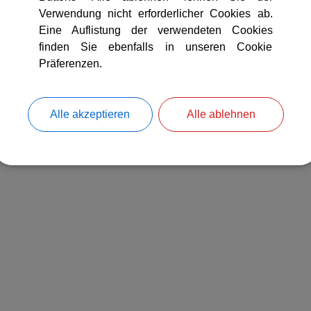
Verwendung nicht erforderlicher Cookies ab.
Eine Auflistung der verwendeten Cookies
finden Sie ebenfalls in unseren Cookie
Präferenzen.
Alle akzeptieren
Alle ablehnen