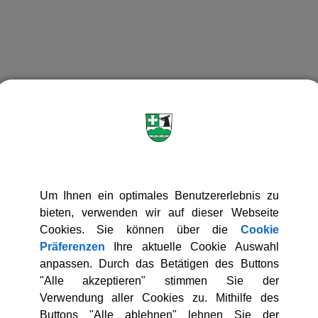
Um Ihnen ein optimales Benutzererlebnis zu
bieten, verwenden wir auf dieser Webseite
Cookies. Sie können über die
Cookie
Präferenzen
Ihre aktuelle Cookie Auswahl
anpassen. Durch das Betätigen des Buttons
"Alle akzeptieren" stimmen Sie der
Verwendung aller Cookies zu. Mithilfe des
Buttons "Alle ablehnen" lehnen Sie der