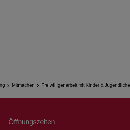
ing
Mitmachen
Freiwilligenarbeit mit Kinder & Jugendlich
Öffnungszeiten