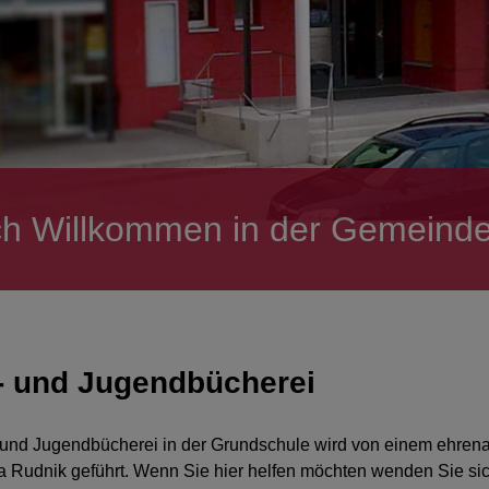
ch Willkommen in der Gemeinde
- und Jugendbücherei
 und Jugendbücherei in der Grundschule wird von einem ehrena
a Rudnik geführt. Wenn Sie hier helfen möchten wenden Sie si