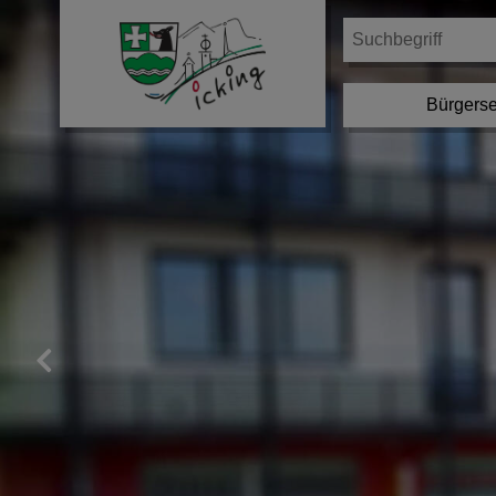
Bürgerse