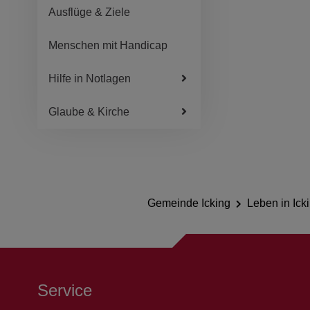
Ausflüge & Ziele
Menschen mit Handicap
Hilfe in Notlagen
Glaube & Kirche
Gemeinde Icking
Leben in Ick
Service