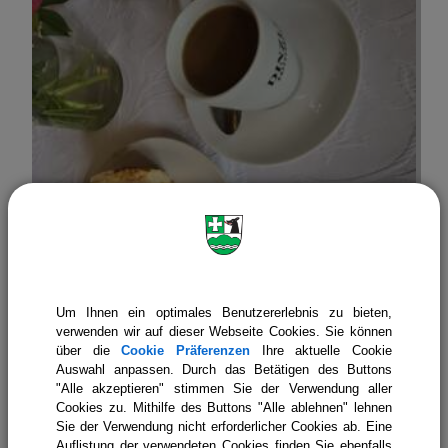
Kaffeestammtisch
Um Ihnen ein optimales Benutzererlebnis zu bieten,
verwenden wir auf dieser Webseite Cookies. Sie können
über die
Cookie Präferenzen
Ihre aktuelle Cookie
Auswahl anpassen. Durch das Betätigen des Buttons
"Alle akzeptieren" stimmen Sie der Verwendung aller
Cookies zu. Mithilfe des Buttons "Alle ablehnen" lehnen
Sie der Verwendung nicht erforderlicher Cookies ab. Eine
Auflistung der verwendeten Cookies finden Sie ebenfalls