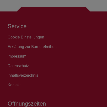
Service
Cookie Einstellungen
Erklärung zur Barrierefreiheit
Impressum
Datenschutz
Inhaltsverzeichnis
Kontakt
Öffnungszeiten