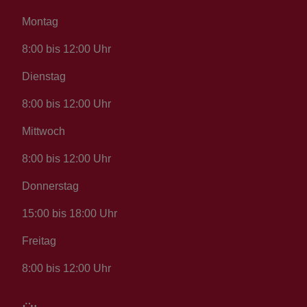
Montag
8:00 bis 12:00 Uhr
Dienstag
8:00 bis 12:00 Uhr
Mittwoch
8:00 bis 12:00 Uhr
Donnerstag
15:00 bis 18:00 Uhr
Freitag
8:00 bis 12:00 Uhr