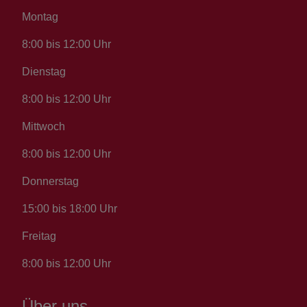
Montag
8:00 bis 12:00 Uhr
Dienstag
8:00 bis 12:00 Uhr
Mittwoch
8:00 bis 12:00 Uhr
Donnerstag
15:00 bis 18:00 Uhr
Freitag
8:00 bis 12:00 Uhr
Über uns