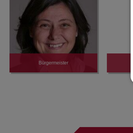
Bürgermeister