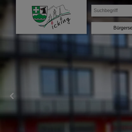
Bürgerse