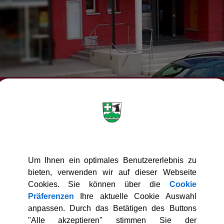
ch Willkommen in der Gemeinde
Um Ihnen ein optimales Benutzererlebnis zu
bieten, verwenden wir auf dieser Webseite
Cookies. Sie können über die
Cookie
Präferenzen
Ihre aktuelle Cookie Auswahl
anpassen. Durch das Betätigen des Buttons
"Alle akzeptieren" stimmen Sie der