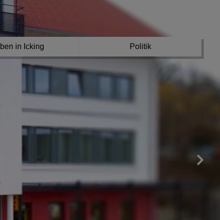
ben in Icking
Politik