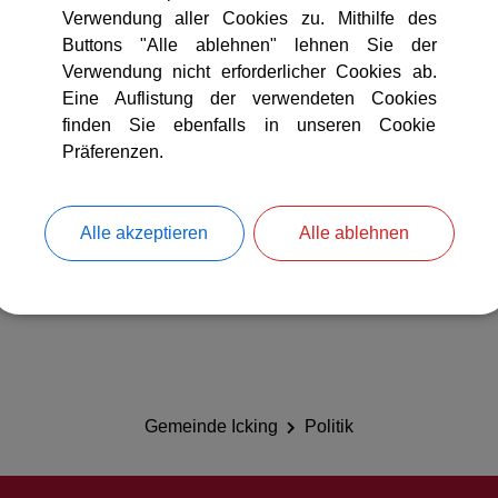
Verwendung aller Cookies zu. Mithilfe des
Buttons "Alle ablehnen" lehnen Sie der
Verwendung nicht erforderlicher Cookies ab.
Eine Auflistung der verwendeten Cookies
finden Sie ebenfalls in unseren Cookie
Präferenzen.
Alle akzeptieren
Alle ablehnen
Gemeinderat
Sitzungen
Gemeinde Icking
Politik