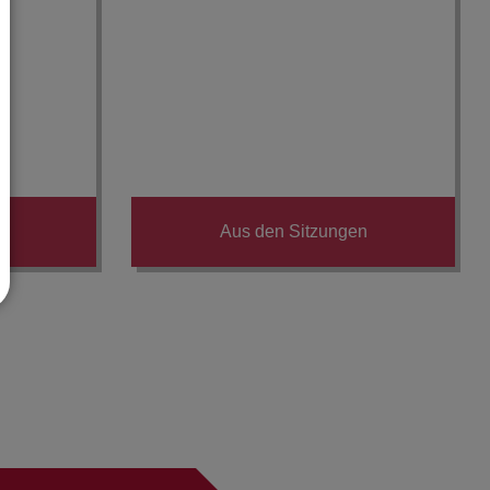
Aus den Sitzungen