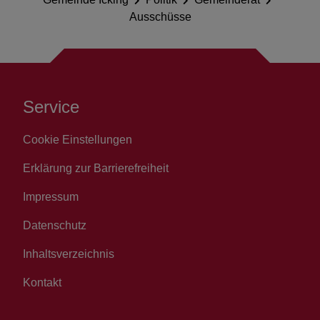
Ausschüsse
Service
Cookie Einstellungen
Erklärung zur Barrierefreiheit
Impressum
Datenschutz
Inhaltsverzeichnis
Kontakt