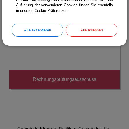
Auflistung der verwendeten Cookies finden Sie ebenfalls
in unseren Cookie Präferenzen.
Alle akzeptieren
Alle ablehnen
Rechnungsprüfungsausschuss
Gemeinde Icking
Politik
Gemeinderat