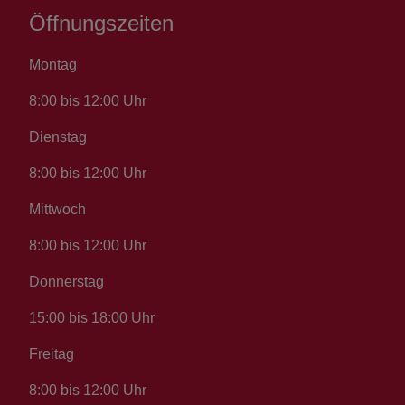
Öffnungszeiten
Montag
8:00 bis 12:00 Uhr
Dienstag
8:00 bis 12:00 Uhr
Mittwoch
8:00 bis 12:00 Uhr
Donnerstag
15:00 bis 18:00 Uhr
Freitag
8:00 bis 12:00 Uhr