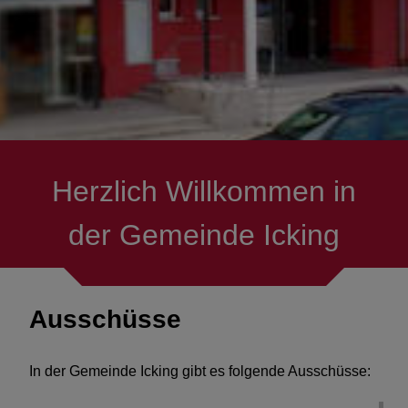
Herzlich Willkommen in
der Gemeinde Icking
Ausschüsse
In der Gemeinde Icking gibt es folgende Ausschüsse: