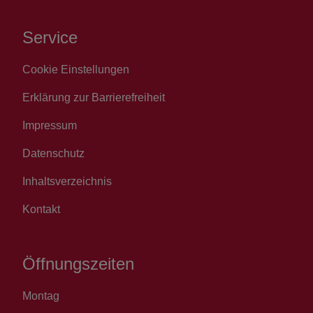
Service
Cookie Einstellungen
Erklärung zur Barrierefreiheit
Impressum
Datenschutz
Inhaltsverzeichnis
Kontakt
Öffnungszeiten
Montag