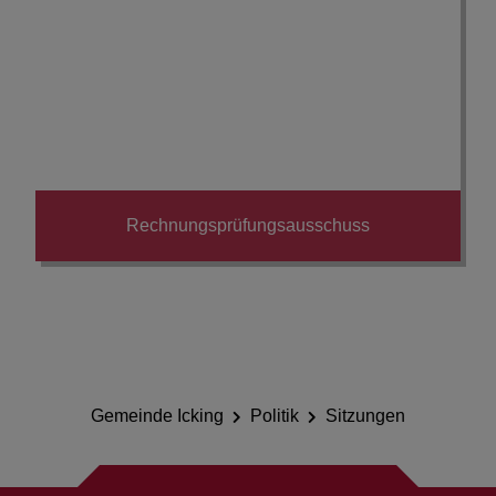
Rechnungsprüfungsausschuss
Gemeinde Icking
Politik
Sitzungen