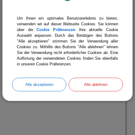
Um Ihnen ein optimales Benutzererlebnis zu bieten,
verwenden wir auf dieser Webseite Cookies. Sie können
über die
Cookie Präferenzen
Ihre aktuelle Cookie
Auswahl anpassen. Durch das Betätigen des Buttons
"Alle akzeptieren" stimmen Sie der Verwendung aller
Cookies zu. Mithilfe des Buttons "Alle ablehnen" lehnen
Sie der Verwendung nicht erforderlicher Cookies ab. Eine
Auflistung der verwendeten Cookies finden Sie ebenfalls
in unseren Cookie Präferenzen.
Finanz-, Planungs- und Sozialausschuss
Alle akzeptieren
Alle ablehnen