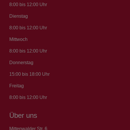
8:00 bis 12:00 Uhr
Dienstag
8:00 bis 12:00 Uhr
Mittwoch
8:00 bis 12:00 Uhr
Donnerstag
15:00 bis 18:00 Uhr
Freitag
8:00 bis 12:00 Uhr
Über uns
Mittenwalder Str. 6