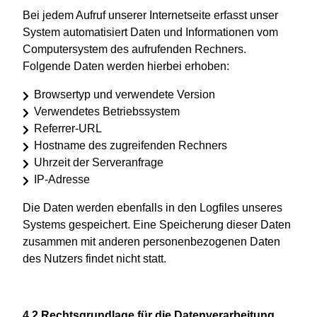
Bei jedem Aufruf unserer Internetseite erfasst unser
System automatisiert Daten und Informationen vom
Computersystem des aufrufenden Rechners.
Folgende Daten werden hierbei erhoben:
Browsertyp und verwendete Version
Verwendetes Betriebssystem
Referrer-URL
Hostname des zugreifenden Rechners
Uhrzeit der Serveranfrage
IP-Adresse
Die Daten werden ebenfalls in den Logfiles unseres
Systems gespeichert. Eine Speicherung dieser Daten
zusammen mit anderen personenbezogenen Daten
des Nutzers findet nicht statt.
4.2 Rechtsgrundlage für die Datenverarbeitung