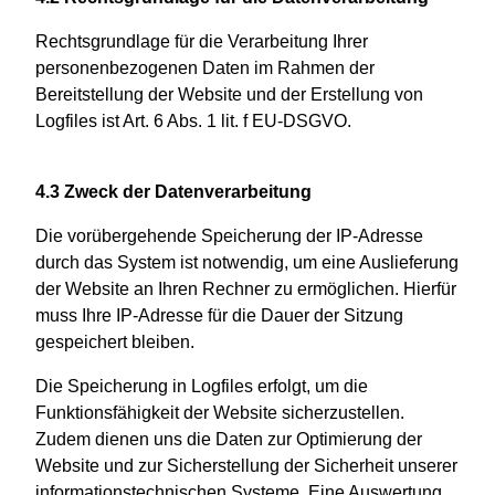
Rechtsgrundlage für die Verarbeitung Ihrer
personenbezogenen Daten im Rahmen der
Bereitstellung der Website und der Erstellung von
Logfiles ist Art. 6 Abs. 1 lit. f EU-DSGVO.
4.3 Zweck der Datenverarbeitung
Die vorübergehende Speicherung der IP-Adresse
durch das System ist notwendig, um eine Auslieferung
der Website an Ihren Rechner zu ermöglichen. Hierfür
muss Ihre IP-Adresse für die Dauer der Sitzung
gespeichert bleiben.
Die Speicherung in Logfiles erfolgt, um die
Funktionsfähigkeit der Website sicherzustellen.
Zudem dienen uns die Daten zur Optimierung der
Website und zur Sicherstellung der Sicherheit unserer
informationstechnischen Systeme. Eine Auswertung