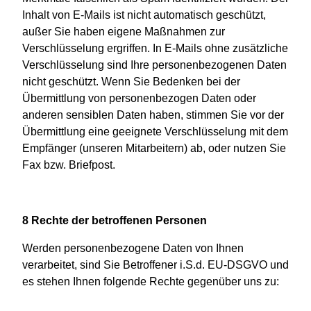
Inhalt von E-Mails ist nicht automatisch geschützt,
außer Sie haben eigene Maßnahmen zur
Verschlüsselung ergriffen. In E-Mails ohne zusätzliche
Verschlüsselung sind Ihre personenbezogenen Daten
nicht geschützt. Wenn Sie Bedenken bei der
Übermittlung von personenbezogen Daten oder
anderen sensiblen Daten haben, stimmen Sie vor der
Übermittlung eine geeignete Verschlüsselung mit dem
Empfänger (unseren Mitarbeitern) ab, oder nutzen Sie
Fax bzw. Briefpost.
8 Rechte der betroffenen Personen
Werden personenbezogene Daten von Ihnen
verarbeitet, sind Sie Betroffener i.S.d. EU-DSGVO und
es stehen Ihnen folgende Rechte gegenüber uns zu: