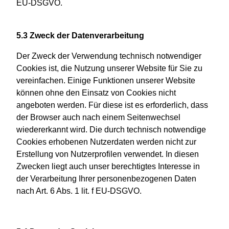
EU-DSGVO.
5.3 Zweck der Datenverarbeitung
Der Zweck der Verwendung technisch notwendiger
Cookies ist, die Nutzung unserer Website für Sie zu
vereinfachen. Einige Funktionen unserer Website
können ohne den Einsatz von Cookies nicht
angeboten werden. Für diese ist es erforderlich, dass
der Browser auch nach einem Seitenwechsel
wiedererkannt wird. Die durch technisch notwendige
Cookies erhobenen Nutzerdaten werden nicht zur
Erstellung von Nutzerprofilen verwendet. In diesen
Zwecken liegt auch unser berechtigtes Interesse in
der Verarbeitung Ihrer personenbezogenen Daten
nach Art. 6 Abs. 1 lit. f EU-DSGVO.