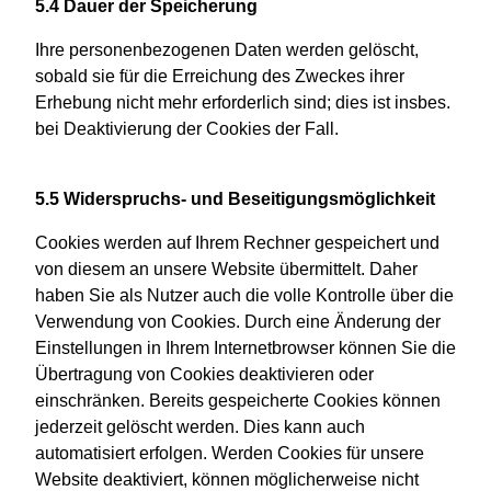
5.4 Dauer der Speicherung
Ihre personenbezogenen Daten werden gelöscht,
sobald sie für die Erreichung des Zweckes ihrer
Erhebung nicht mehr erforderlich sind; dies ist insbes.
bei Deaktivierung der Cookies der Fall.
5.5 Widerspruchs- und Beseitigungsmöglichkeit
Cookies werden auf Ihrem Rechner gespeichert und
von diesem an unsere Website übermittelt. Daher
haben Sie als Nutzer auch die volle Kontrolle über die
Verwendung von Cookies. Durch eine Änderung der
Einstellungen in Ihrem Internetbrowser können Sie die
Übertragung von Cookies deaktivieren oder
einschränken. Bereits gespeicherte Cookies können
jederzeit gelöscht werden. Dies kann auch
automatisiert erfolgen. Werden Cookies für unsere
Website deaktiviert, können möglicherweise nicht