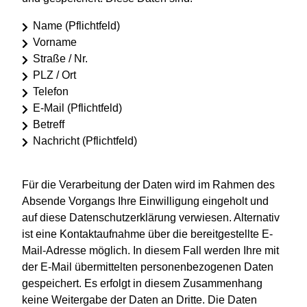
Name (Pflichtfeld)
Vorname
Straße / Nr.
PLZ / Ort
Telefon
E-Mail (Pflichtfeld)
Betreff
Nachricht (Pflichtfeld)
Für die Verarbeitung der Daten wird im Rahmen des
Absende Vorgangs Ihre Einwilligung eingeholt und
auf diese Datenschutzerklärung verwiesen. Alternativ
ist eine Kontaktaufnahme über die bereitgestellte E-
Mail-Adresse möglich. In diesem Fall werden Ihre mit
der E-Mail übermittelten personenbezogenen Daten
gespeichert. Es erfolgt in diesem Zusammenhang
keine Weitergabe der Daten an Dritte. Die Daten