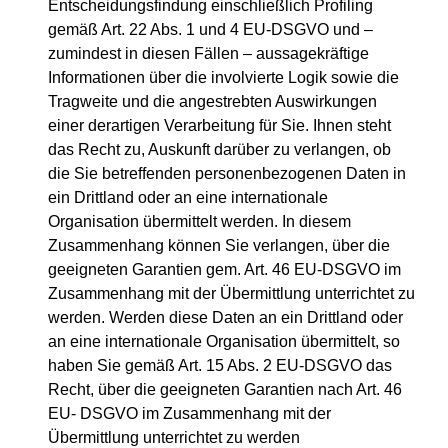
Entscheidungsfindung einschließlich Profiling
gemäß Art. 22 Abs. 1 und 4 EU-DSGVO und –
zumindest in diesen Fällen – aussagekräftige
Informationen über die involvierte Logik sowie die
Tragweite und die angestrebten Auswirkungen
einer derartigen Verarbeitung für Sie. Ihnen steht
das Recht zu, Auskunft darüber zu verlangen, ob
die Sie betreffenden personenbezogenen Daten in
ein Drittland oder an eine internationale
Organisation übermittelt werden. In diesem
Zusammenhang können Sie verlangen, über die
geeigneten Garantien gem. Art. 46 EU-DSGVO im
Zusammenhang mit der Übermittlung unterrichtet zu
werden. Werden diese Daten an ein Drittland oder
an eine internationale Organisation übermittelt, so
haben Sie gemäß Art. 15 Abs. 2 EU-DSGVO das
Recht, über die geeigneten Garantien nach Art. 46
EU- DSGVO im Zusammenhang mit der
Übermittlung unterrichtet zu werden