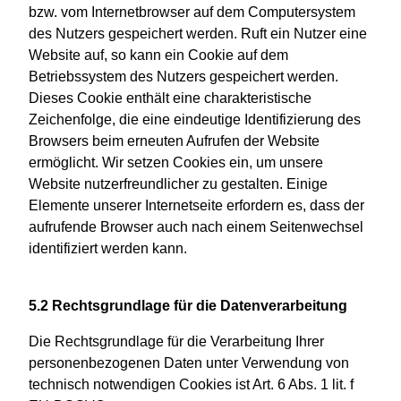
bzw. vom Internetbrowser auf dem Computersystem
des Nutzers gespeichert werden. Ruft ein Nutzer eine
Website auf, so kann ein Cookie auf dem
Betriebssystem des Nutzers gespeichert werden.
Dieses Cookie enthält eine charakteristische
Zeichenfolge, die eine eindeutige Identifizierung des
Browsers beim erneuten Aufrufen der Website
ermöglicht. Wir setzen Cookies ein, um unsere
Website nutzerfreundlicher zu gestalten. Einige
Elemente unserer Internetseite erfordern es, dass der
aufrufende Browser auch nach einem Seitenwechsel
identifiziert werden kann.
5.2 Rechtsgrundlage für die Datenverarbeitung
Die Rechtsgrundlage für die Verarbeitung Ihrer
personenbezogenen Daten unter Verwendung von
technisch notwendigen Cookies ist Art. 6 Abs. 1 lit. f