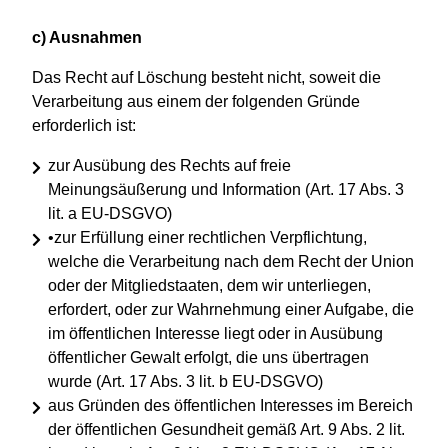
c) Ausnahmen
Das Recht auf Löschung besteht nicht, soweit die
Verarbeitung aus einem der folgenden Gründe
erforderlich ist:
zur Ausübung des Rechts auf freie
Meinungsäußerung und Information (Art. 17 Abs. 3
lit. a EU-DSGVO)
•zur Erfüllung einer rechtlichen Verpflichtung,
welche die Verarbeitung nach dem Recht der Union
oder der Mitgliedstaaten, dem wir unterliegen,
erfordert, oder zur Wahrnehmung einer Aufgabe, die
im öffentlichen Interesse liegt oder in Ausübung
öffentlicher Gewalt erfolgt, die uns übertragen
wurde (Art. 17 Abs. 3 lit. b EU-DSGVO)
aus Gründen des öffentlichen Interesses im Bereich
der öffentlichen Gesundheit gemäß Art. 9 Abs. 2 lit.