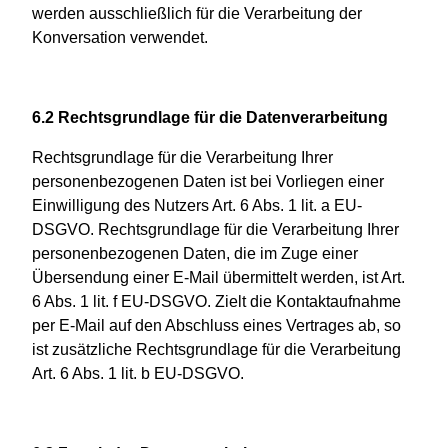
werden ausschließlich für die Verarbeitung der
Konversation verwendet.
6.2 Rechtsgrundlage für die Datenverarbeitung
Rechtsgrundlage für die Verarbeitung Ihrer
personenbezogenen Daten ist bei Vorliegen einer
Einwilligung des Nutzers Art. 6 Abs. 1 lit. a EU-
DSGVO. Rechtsgrundlage für die Verarbeitung Ihrer
personenbezogenen Daten, die im Zuge einer
Übersendung einer E-Mail übermittelt werden, ist Art.
6 Abs. 1 lit. f EU-DSGVO. Zielt die Kontaktaufnahme
per E-Mail auf den Abschluss eines Vertrages ab, so
ist zusätzliche Rechtsgrundlage für die Verarbeitung
Art. 6 Abs. 1 lit. b EU-DSGVO.