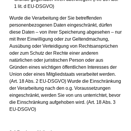
1 lit. d EU-DSGVO)
Wurde die Verarbeitung der Sie betreffenden
personenbezogenen Daten eingeschränkt, dürfen
diese Daten – von ihrer Speicherung abgesehen – nur
mit Ihrer Einwilligung oder zur Geltendmachung,
Ausübung oder Verteidigung von Rechtsansprüchen
oder zum Schutz der Rechte einer anderen
natürlichen oder juristischen Person oder aus
Gründen eines wichtigen öffentlichen Interesses der
Union oder eines Mitgliedstaats verarbeitet werden.
(Art. 18 Abs. 2 EU-DSGVO) Wurde die Einschränkung
der Verarbeitung nach den o.g. Voraussetzungen
eingeschränkt, werden Sie von uns unterrichtet, bevor
die Einschränkung aufgehoben wird. (Art. 18 Abs. 3
EU-DSGVO)