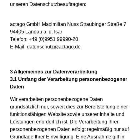
unseren Datenschutzbeauftragten:
actago GmbH Maximilian Nuss Straubinger Straße 7
94405 Landau a. d. Isar
Telefon: +49 (0)9951 99990-20
E-Mail: datenschutz@actago.de
3 Allgemeines zur Datenverarbeitung
3.1 Umfang der Verarbeitung personenbezogener
Daten
Wir verarbeiten personenbezogene Daten
grundsätzlich nur, soweit dies zur Bereitstellung einer
funktionsfähigen Website sowie unserer Inhalte und
Leistungen erforderlich ist. Die Verarbeitung Ihrer
personenbezogenen Daten erfolgt regelmäßig nur auf
Grundlage Ihrer Einwilligung. Eine Ausnahme gilt in