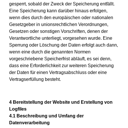
gesperrt, sobald der Zweck der Speicherung entfällt.
Eine Speicherung kann darüber hinaus erfolgen,
wenn dies durch den europäischen oder nationalen
Gesetzgeber in unionsrechtlichen Verordnungen,
Gesetzen oder sonstigen Vorschriften, denen der
Verantwortliche unterliegt, vorgesehen wurde. Eine
Sperrung oder Löschung der Daten erfolgt auch dann,
wenn eine durch die genannten Normen
vorgeschriebene Speicherfrist abläuft, es sei denn,
dass eine Erforderlichkeit zur weiteren Speicherung
der Daten für einen Vertragsabschluss oder eine
Vertragserfüllung besteht.
4 Bereitstellung der Website und Erstellung von
Logfiles
4.1 Beschreibung und Umfang der
Datenverarbeitung