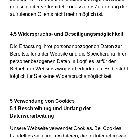
gelöscht oder verfremdet, sodass eine Zuordnung des
aufrufenden Clients nicht mehr möglich ist.
4.5 Widerspruchs- und Beseitigungsmöglichkeit
Die Erfassung Ihrer personenbezogenen Daten zur
Bereitstellung der Website und die Speicherung Ihrer
personenbezogenen Daten in Logfiles ist für den
Betrieb der Website zwingend erforderlich. Es besteht
folglich für Sie keine Widerspruchsmöglichkeit.
5 Verwendung von Cookies
5.1 Beschreibung und Umfang der
Datenverarbeitung
Unsere Webseite verwendet Cookies. Bei Cookies
handelt es sich um Textdateien, die im Internetbrowser