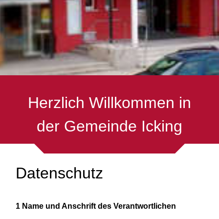
Herzlich Willkommen in
der Gemeinde Icking
Datenschutz
1 Name und Anschrift des Verantwortlichen