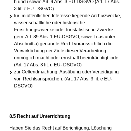
h und i sowie Art. 9 Abs. 3 EU-DSGVO (Art. 17 Abs.
3 lit. c EU-DSGVO)
für im öffentlichen Interesse liegende Archivzwecke,
wissenschaftliche oder historische
Forschungszwecke oder für statistische Zwecke
gem. Art. 89 Abs. 1 EU-DSGVO, soweit das unter
Abschnitt a) genannte Recht voraussichtlich die
Verwirklichung der Ziele dieser Verarbeitung
unmöglich macht oder ernsthaft beeinträchtigt, oder
(Art. 17 Abs. 3 lit. d EU- DSGVO)
zur Geltendmachung, Ausübung oder Verteidigung
von Rechtsansprüchen. (Art. 17 Abs. 3 lit. e EU-
DSGVO)
8.5 Recht auf Unterrichtung
Haben Sie das Recht auf Berichtigung, Löschung