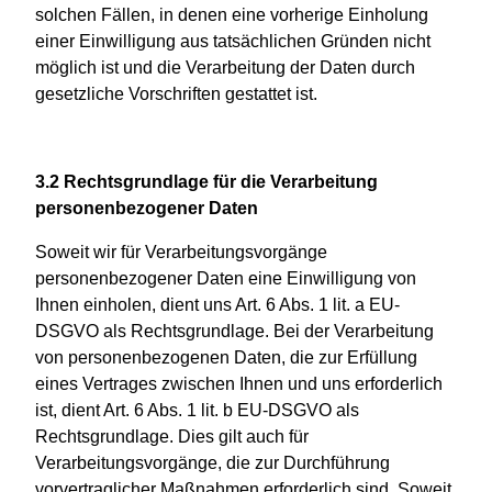
solchen Fällen, in denen eine vorherige Einholung
einer Einwilligung aus tatsächlichen Gründen nicht
möglich ist und die Verarbeitung der Daten durch
gesetzliche Vorschriften gestattet ist.
3.2 Rechtsgrundlage für die Verarbeitung
personenbezogener Daten
Soweit wir für Verarbeitungsvorgänge
personenbezogener Daten eine Einwilligung von
Ihnen einholen, dient uns Art. 6 Abs. 1 lit. a EU-
DSGVO als Rechtsgrundlage. Bei der Verarbeitung
von personenbezogenen Daten, die zur Erfüllung
eines Vertrages zwischen Ihnen und uns erforderlich
ist, dient Art. 6 Abs. 1 lit. b EU-DSGVO als
Rechtsgrundlage. Dies gilt auch für
Verarbeitungsvorgänge, die zur Durchführung
vorvertraglicher Maßnahmen erforderlich sind. Soweit