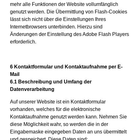
mehr alle Funktionen der Website vollumfänglich
genutzt werden. Die Übermittlung von Flash-Cookies
lässt sich nicht über die Einstellungen Ihres
Internetbrowsers unterbinden. Hierzu sind
Änderungen der Einstellung des Adobe Flash Players
erforderlich.
6 Kontaktformular und Kontaktaufnahme per E-
Mail
6.1 Beschreibung und Umfang der
Datenverarbeitung
Auf unserer Website ist ein Kontaktformular
vorhanden, welches für die elektronische
Kontaktaufnahme genutzt werden kann. Nehmen Sie
diese Möglichkeit wahr, so werden die in der
Eingabemaske eingegeben Daten an uns übermittelt
und gespeichert. Diese Daten sind: