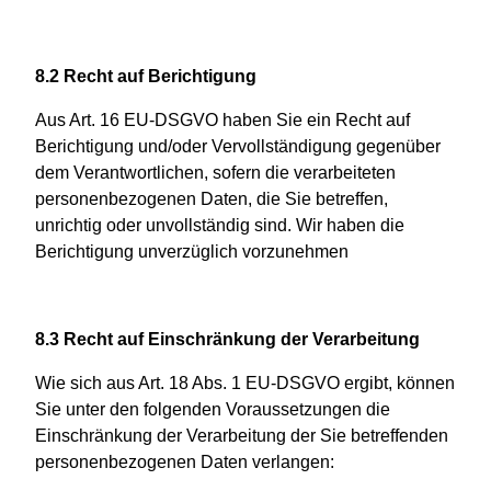
8.2 Recht auf Berichtigung
Aus Art. 16 EU-DSGVO haben Sie ein Recht auf
Berichtigung und/oder Vervollständigung gegenüber
dem Verantwortlichen, sofern die verarbeiteten
personenbezogenen Daten, die Sie betreffen,
unrichtig oder unvollständig sind. Wir haben die
Berichtigung unverzüglich vorzunehmen
8.3 Recht auf Einschränkung der Verarbeitung
Wie sich aus Art. 18 Abs. 1 EU-DSGVO ergibt, können
Sie unter den folgenden Voraussetzungen die
Einschränkung der Verarbeitung der Sie betreffenden
personenbezogenen Daten verlangen: