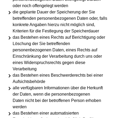
oder noch offengelegt werden
die geplante Dauer der Speicherung der Sie
betreffenden personenbezogenen Daten oder, falls
konkrete Angaben hierzu nicht möglich sind,
Kriterien für die Festlegung der Speicherdauer
das Bestehen eines Rechts auf Berichtigung oder
Löschung der Sie betreffenden
personenbezogenen Daten, eines Rechts auf
Einschränkung der Verarbeitung durch uns oder
eines Widerspruchsrechts gegen diese
Verarbeitung
das Bestehen eines Beschwerderechts bei einer
Aufsichtsbehörde
alle verfügbaren Informationen über die Herkunft
der Daten, wenn die personenbezogenen
Daten nicht bei der betroffenen Person erhoben
werden
das Bestehen einer automatisierten