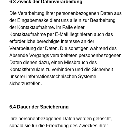
6.3 Zweck der Datenverarbeitung
Die Verarbeitung Ihrer personenbezogenen Daten aus
der Eingabemaske dient uns allein zur Bearbeitung
der Kontaktaufnahme. Im Falle einer
Kontaktaufnahme per E-Mail liegt hieran auch das
erforderliche berechtigte Interesse an der
Verarbeitung der Daten. Die sonstigen während des
Absende Vorgangs verarbeiteten personenbezogenen
Daten dienen dazu, einen Missbrauch des
Kontaktformulars zu verhindern und die Sicherheit
unserer informationstechnischen Systeme
sicherzustellen.
6.4 Dauer der Speicherung
Ihre personenbezogenen Daten werden gelöscht,
sobald sie für die Erreichung des Zweckes ihrer