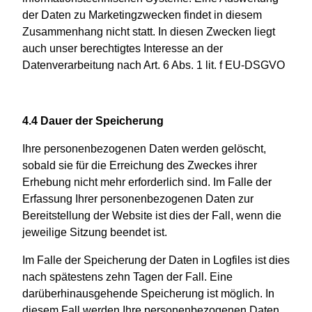
der Daten zu Marketingzwecken findet in diesem
Zusammenhang nicht statt. In diesen Zwecken liegt
auch unser berechtigtes Interesse an der
Datenverarbeitung nach Art. 6 Abs. 1 lit. f EU-DSGVO
4.4 Dauer der Speicherung
Ihre personenbezogenen Daten werden gelöscht,
sobald sie für die Erreichung des Zweckes ihrer
Erhebung nicht mehr erforderlich sind. Im Falle der
Erfassung Ihrer personenbezogenen Daten zur
Bereitstellung der Website ist dies der Fall, wenn die
jeweilige Sitzung beendet ist.
Im Falle der Speicherung der Daten in Logfiles ist dies
nach spätestens zehn Tagen der Fall. Eine
darüberhinausgehende Speicherung ist möglich. In
diesem Fall werden Ihre personenbezogenen Daten