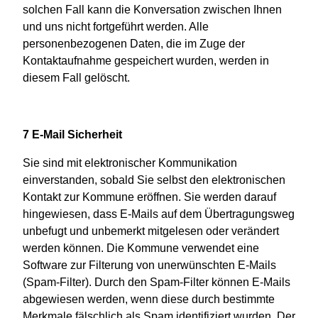
solchen Fall kann die Konversation zwischen Ihnen
und uns nicht fortgeführt werden. Alle
personenbezogenen Daten, die im Zuge der
Kontaktaufnahme gespeichert wurden, werden in
diesem Fall gelöscht.
7 E-Mail Sicherheit
Sie sind mit elektronischer Kommunikation
einverstanden, sobald Sie selbst den elektronischen
Kontakt zur Kommune eröffnen. Sie werden darauf
hingewiesen, dass E-Mails auf dem Übertragungsweg
unbefugt und unbemerkt mitgelesen oder verändert
werden können. Die Kommune verwendet eine
Software zur Filterung von unerwünschten E-Mails
(Spam-Filter). Durch den Spam-Filter können E-Mails
abgewiesen werden, wenn diese durch bestimmte
Merkmale fälschlich als Spam identifiziert wurden. Der