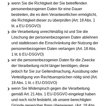
wenn Sie die Richtigkeit der Sie betreffenden
personenbezogenen Daten für eine Dauer
bestreiten, die es dem Verantwortlichen ermöglicht,
die Richtigkeit dieser zu überprüfen (Art. 18 Abs. 1
lit. a EU-DSGVO)
die Verarbeitung unrechtmäßig ist und Sie die
Löschung der personenbezogenen Daten ablehnen
und stattdessen die Einschränkung der Nutzung der
personenbezogenen Daten verlangen (Art. 18 Abs.
1 lit. b EU-DSGVO)
wir die personenbezogenen Daten für die Zwecke
der Verarbeitung nicht länger benötigen, diese
jedoch für Sie zur Geltendmachung, Ausübung oder
Verteidigung von Rechtsansprüchen nötig sind (Art.
18 Abs. 1 lit. c EU-DSGVO)
wenn Sie Widerspruch gegen die Verarbeitung
gemäß Art. 21 Abs. 1 EU-DSGVO eingelegt haben
und noch nicht feststeht, ob unsere berechtigten
Gründe gegenüber Ihren überwiegen. (Art. 18 Abs.