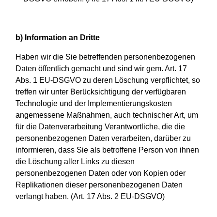
b) Information an Dritte
Haben wir die Sie betreffenden personenbezogenen
Daten öffentlich gemacht und sind wir gem. Art. 17
Abs. 1 EU-DSGVO zu deren Löschung verpflichtet, so
treffen wir unter Berücksichtigung der verfügbaren
Technologie und der Implementierungskosten
angemessene Maßnahmen, auch technischer Art, um
für die Datenverarbeitung Verantwortliche, die die
personenbezogenen Daten verarbeiten, darüber zu
informieren, dass Sie als betroffene Person von ihnen
die Löschung aller Links zu diesen
personenbezogenen Daten oder von Kopien oder
Replikationen dieser personenbezogenen Daten
verlangt haben. (Art. 17 Abs. 2 EU-DSGVO)