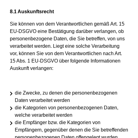
8.1 Auskunftsrecht
Sie können von dem Verantwortlichen gemäß Art. 15
EU-DSGVO eine Bestätigung darüber verlangen, ob
personenbezogene Daten, die Sie betreffen, von uns
verarbeitet werden. Liegt eine solche Verarbeitung
vor, können Sie von dem Verantwortlichen nach Art.
15 Abs. 1 EU-DSGVO über folgende Informationen
Auskunft verlangen:
die Zwecke, zu denen die personenbezogenen
Daten verarbeitet werden
die Kategorien von personenbezogenen Daten,
welche verarbeitet werden
die Empfänger bzw. die Kategorien von
Empfängern, gegenüber denen die Sie betreffenden
personenbezogenen Daten offengelegt wurden