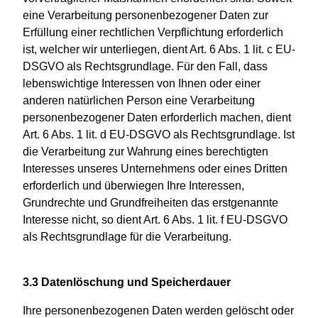
eine Verarbeitung personenbezogener Daten zur
Erfüllung einer rechtlichen Verpflichtung erforderlich
ist, welcher wir unterliegen, dient Art. 6 Abs. 1 lit. c EU-
DSGVO als Rechtsgrundlage. Für den Fall, dass
lebenswichtige Interessen von Ihnen oder einer
anderen natürlichen Person eine Verarbeitung
personenbezogener Daten erforderlich machen, dient
Art. 6 Abs. 1 lit. d EU-DSGVO als Rechtsgrundlage. Ist
die Verarbeitung zur Wahrung eines berechtigten
Interesses unseres Unternehmens oder eines Dritten
erforderlich und überwiegen Ihre Interessen,
Grundrechte und Grundfreiheiten das erstgenannte
Interesse nicht, so dient Art. 6 Abs. 1 lit. f EU-DSGVO
als Rechtsgrundlage für die Verarbeitung.
3.3 Datenlöschung und Speicherdauer
Ihre personenbezogenen Daten werden gelöscht oder