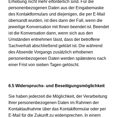
Erhebung nicht mehr erforderlich sind. Für die
personenbezogenen Daten aus der Eingabemaske
des Kontaktformulars und diejenigen, die per E-Mail
übersandt wurden, ist dies dann der Fall, wenn die
jeweilige Konversation mit Ihnen beendet ist. Beendet
ist die Konversation dann, wenn sich aus den
Umständen entnehmen lässt, dass der betroffene
Sachverhalt abschließend geklärt ist. Die während
des Absende Vorgangs zusätzlich erhobenen
personenbezogenen Daten werden spätestens nach
einer Frist von sieben Tagen gelöscht.
6.5 Widerspruchs- und Beseitigungsmöglichkeit
Sie haben jederzeit die Möglichkeit, der Verarbeitung
Ihrer personenbezogenen Daten im Rahmen der
Kontaktaufnahme über das Kontaktformular oder per
E-Mail für die Zukunft zu widersprechen. In einem